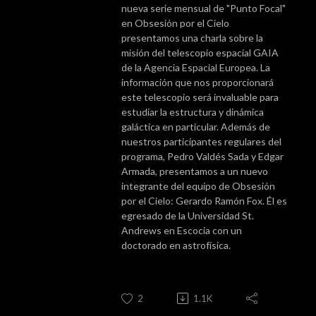
nueva serie mensual de "Punto Focal"
en Obsesión por el Cielo
presentamos una charla sobre la
misión del telescopio espacial GAIA
de la Agencia Espacial Europea. La
información que nos proporcionará
este telescopio será invaluable para
estudiar la estructura y dinámica
galáctica en particular. Además de
nuestros participantes regulares del
programa, Pedro Valdés Sada y Edgar
Armada, presentamos a un nuevo
integrante del equipo de Obsesión
por el Cielo: Gerardo Ramón Fox. Él es
egresado de la Universidad St.
Andrews en Escocia con un
doctorado en astrofísica.
2
1.1K