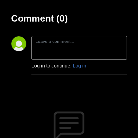
Comment (0)
Log in to continue.
Log in