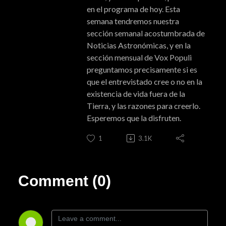
en el programa de hoy. Esta
semana tendremos nuestra
sección semanal acostumbrada de
Noticias Astronómicas, y en la
sección mensual de Vox Populi
preguntamos precisamente si es
que el entrevistado cree o no en la
existencia de vida fuera de la
Tierra, y las razones para creerlo.
Esperemos que la disfruten.
1
3.1K
Comment (0)