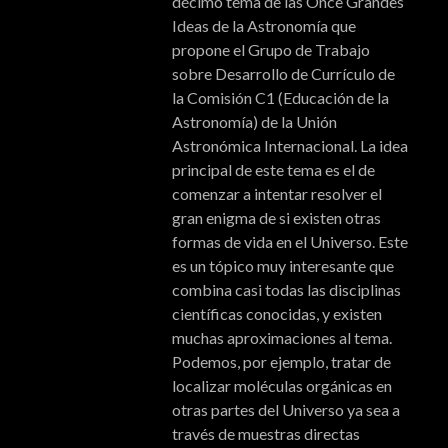
décimo tema de las Once Grandes
Ideas de la Astronomía que
propone el Grupo de Trabajo
sobre Desarrollo de Currículo de
la Comisión C1 (Educación de la
Astronomía) de la Unión
Astronómica Internacional. La idea
principal de este tema es el de
comenzar a intentar resolver el
gran enigma de si existen otras
formas de vida en el Universo. Este
es un tópico muy interesante que
combina casi todas las disciplinas
científicas conocidas, y existen
muchas aproximaciones al tema.
Podemos, por ejemplo, tratar de
localizar moléculas orgánicas en
otras partes del Universo ya sea a
través de muestras directas