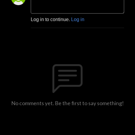
Log in to continue.
Log in
No comments yet. Be the first to say something!