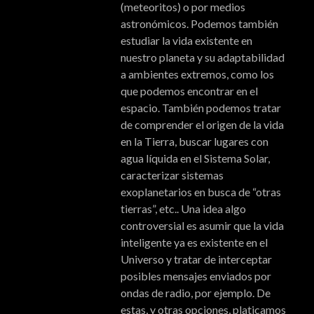
(meteoritos) o por medios
astronómicos. Podemos también
estudiar la vida existente en
nuestro planeta y su adaptabilidad
a ambientes extremos, como los
que podemos encontrar en el
espacio. También podemos tratar
de comprender el origen de la vida
en la Tierra, buscar lugares con
agua líquida en el Sistema Solar,
caracterizar sistemas
exoplanetarios en busca de “otras
tierras”, etc.. Una idea algo
controversial es asumir que la vida
inteligente ya es existente en el
Universo y tratar de interceptar
posibles mensajes enviados por
ondas de radio, por ejemplo. De
estas, y otras opciones, platicamos