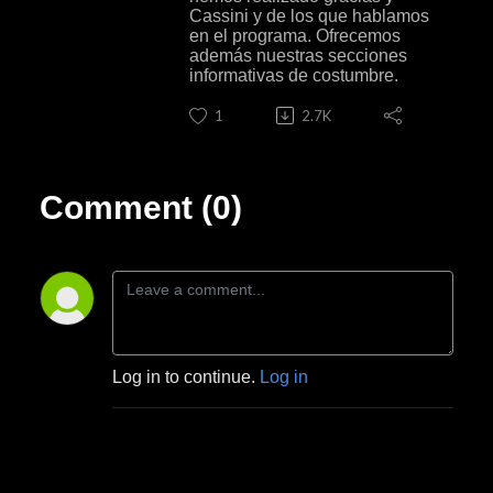
Cassini y de los que hablamos
en el programa. Ofrecemos
además nuestras secciones
informativas de costumbre.
1
2.7K
Comment (0)
Log in to continue.
Log in