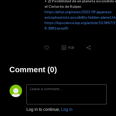
+
2) Posibilidad de un planeta escondido 
el Cinturón de Kuiper.
https://phys.org/news/2023-09-japanese-
astrophysicists-possibility-hidden-planet.ht
https://iopscience.iop.org/article/10.3847/
8-3881/aceaf0
918
Comment (0)
Log in to continue.
Log in