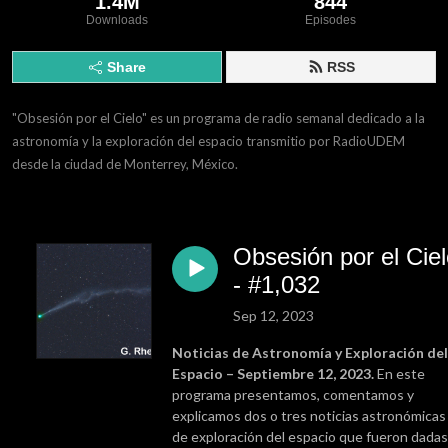
1.4M
844
Downloads
Episodes
Share
RSS
"Obsesión por el Cielo" es un programa de radio semanal dedicado a la 
astronomía y la exploración del espacio transmitio por RadioUDEM 
desde la ciudad de Monterrey, México.
Obsesión por el Cie
- #1,032
Sep 12, 2023
Noticias de Astronomía y Exploración del
Espacio – Septiembre 12, 2023.
En este
programa presentamos, comentamos y
explicamos dos o tres noticias astronómicas
de exploración del espacio que fueron dadas