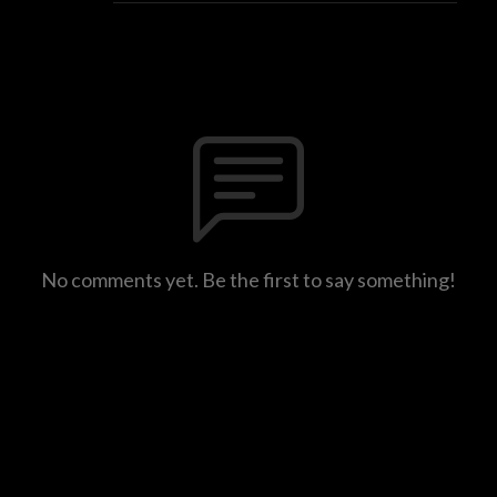
No comments yet. Be the first to say something!